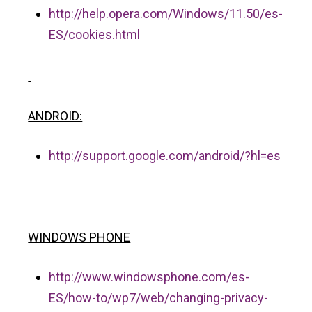
http://help.opera.com/Windows/11.50/es-
ES/cookies.html
ANDROID:
http://support.google.com/android/?hl=es
WINDOWS PHONE
http://www.windowsphone.com/es-
ES/how-to/wp7/web/changing-privacy-