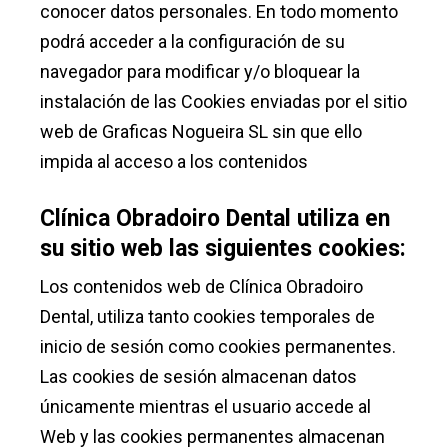
conocer datos personales. En todo momento
podrá acceder a la configuración de su
navegador para modificar y/o bloquear la
instalación de las Cookies enviadas por el sitio
web de Graficas Nogueira SL sin que ello
impida al acceso a los contenidos
Clínica Obradoiro Dental
utiliza en
su sitio web las siguientes cookies:
Los contenidos web de Clínica Obradoiro
Dental, utiliza tanto cookies temporales de
inicio de sesión como cookies permanentes.
Las cookies de sesión almacenan datos
únicamente mientras el usuario accede al
Web y las cookies permanentes almacenan