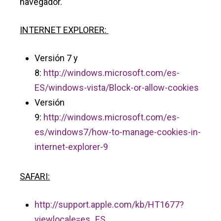
navegador.
INTERNET EXPLORER:
Versión 7 y
8:
http://windows.microsoft.com/es-
ES/windows-vista/Block-or-allow-cookies
Versión
9:
http://windows.microsoft.com/es-
es/windows7/how-to-manage-cookies-in-
internet-explorer-9
SAFARI:
http://support.apple.com/kb/HT1677?
viewlocale=es_ES