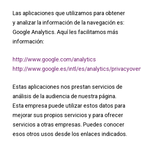
Las aplicaciones que utilizamos para obtener
y analizar la información de la navegación es:
Google Analytics. Aquí les facilitamos más
información:
http://www.google.com/analytics
http://www.google.es/intl/es/analytics/privacyover
Estas aplicaciones nos prestan servicios de
análisis de la audiencia de nuestra página.
Esta empresa puede utilizar estos datos para
mejorar sus propios servicios y para ofrecer
servicios a otras empresas. Puedes conocer
esos otros usos desde los enlaces indicados.