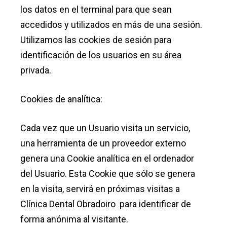
los datos en el terminal para que sean
accedidos y utilizados en más de una sesión.
Utilizamos las cookies de sesión para
identificación de los usuarios en su área
privada.
Cookies de analítica:
Cada vez que un Usuario visita un servicio,
una herramienta de un proveedor externo
genera una Cookie analítica en el ordenador
del Usuario. Esta Cookie que sólo se genera
en la visita, servirá en próximas visitas a
Clínica Dental Obradoiro para identificar de
forma anónima al visitante.