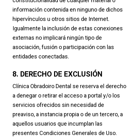
constitucionalidad de cualquier material o
información contenida en ninguno de dichos
hipervínculos u otros sitios de Internet.
Igualmente la inclusión de estas conexiones
externas no implicará ningún tipo de
asociación, fusión o participación con las
entidades conectadas.
8. DERECHO DE EXCLUSIÓN
Clínica Obradoiro Dental se reserva el derecho
a denegar o retirar el acceso a portal y/o los
servicios ofrecidos sin necesidad de
preaviso, a instancia propia o de un tercero, a
aquellos usuarios que incumplan las
presentes Condiciones Generales de Uso.