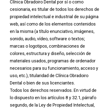
Clínica Obradoiro Dental por sí o como
cesionaria, es titular de todos los derechos de
propiedad intelectual e industrial de su página
web, así como de los elementos contenidos
en la misma (a título enunciativo, imágenes,
sonido, audio, vídeo, software o textos;
marcas o logotipos, combinaciones de
colores, estructura y diseño, selección de
materiales usados, programas de ordenador
necesarios para su funcionamiento, acceso y
uso, etc.), titularidad de Clínica Obradoiro
Dental o bien de sus licenciantes.
Todos los derechos reservados. En virtud de
lo dispuesto en los artículos 8 y 32.1, párrafo
segundo, de la Ley de Propiedad Intelectual,