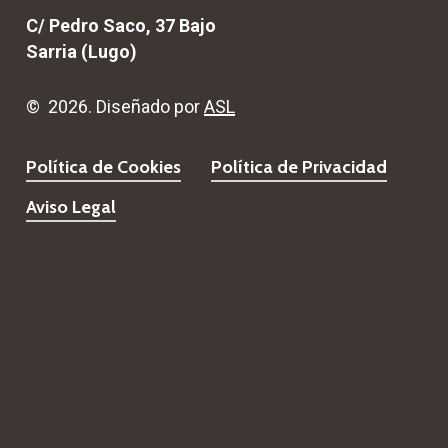
C/ Pedro Saco, 37 Bajo
Sarria (Lugo)
©
2026
. Diseñado por
ASL
Política de Cookies
Política de Privacidad
Aviso Legal