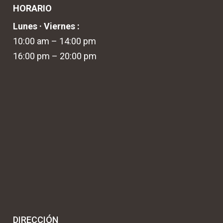
HORARIO
Lunes · Viernes :
10:00 am – 14:00 pm
16:00 pm – 20:00 pm
DIRECCIÓN