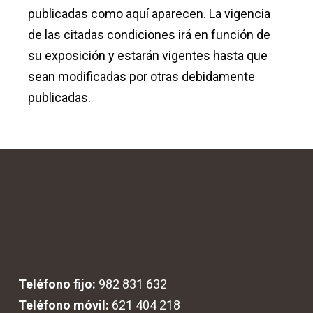
publicadas como aquí aparecen. La vigencia
de las citadas condiciones irá en función de
su exposición y estarán vigentes hasta que
sean modificadas por otras debidamente
publicadas.
Teléfono fijo:
982 831 632
Teléfono móvil:
621 404 218