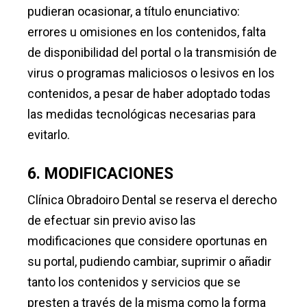
pudieran ocasionar, a título enunciativo:
errores u omisiones en los contenidos, falta
de disponibilidad del portal o la transmisión de
virus o programas maliciosos o lesivos en los
contenidos, a pesar de haber adoptado todas
las medidas tecnológicas necesarias para
evitarlo.
6. MODIFICACIONES
Clínica Obradoiro Dental se reserva el derecho
de efectuar sin previo aviso las
modificaciones que considere oportunas en
su portal, pudiendo cambiar, suprimir o añadir
tanto los contenidos y servicios que se
presten a través de la misma como la forma