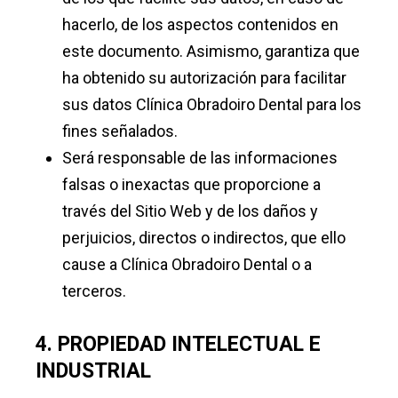
hacerlo, de los aspectos contenidos en
este documento. Asimismo, garantiza que
ha obtenido su autorización para facilitar
sus datos Clínica Obradoiro Dental para los
fines señalados.
Será responsable de las informaciones
falsas o inexactas que proporcione a
través del Sitio Web y de los daños y
perjuicios, directos o indirectos, que ello
cause a Clínica Obradoiro Dental o a
terceros.
4. PROPIEDAD INTELECTUAL E
INDUSTRIAL