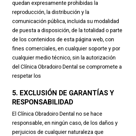
quedan expresamente prohibidas la
reproducción, la distribución y la
comunicación pública, incluida su modalidad
de puesta a disposición, de la totalidad o parte
de los contenidos de esta página web, con
fines comerciales, en cualquier soporte y por
cualquier medio técnico, sin la autorización
del Clínica Obradoiro Dental se compromete a
respetar los
5. EXCLUSIÓN DE GARANTÍAS Y
RESPONSABILIDAD
El Clínica Obradoiro Dental no se hace
responsable, en ningún caso, de los daños y
perjuicios de cualquier naturaleza que