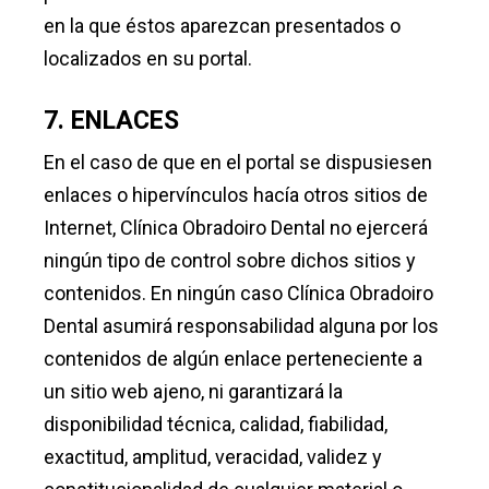
en la que éstos aparezcan presentados o
localizados en su portal.
7. ENLACES
En el caso de que en el portal se dispusiesen
enlaces o hipervínculos hacía otros sitios de
Internet, Clínica Obradoiro Dental no ejercerá
ningún tipo de control sobre dichos sitios y
contenidos. En ningún caso Clínica Obradoiro
Dental asumirá responsabilidad alguna por los
contenidos de algún enlace perteneciente a
un sitio web ajeno, ni garantizará la
disponibilidad técnica, calidad, fiabilidad,
exactitud, amplitud, veracidad, validez y