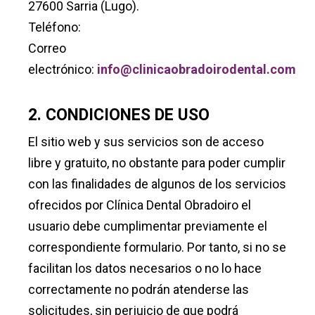
27600 Sarria (Lugo).
Teléfono:
Correo
electrónico:
info@clinicaobradoirodental.com
2. CONDICIONES DE USO
El sitio web y sus servicios son de acceso
libre y gratuito, no obstante para poder cumplir
con las finalidades de algunos de los servicios
ofrecidos por Clínica Dental Obradoiro el
usuario debe cumplimentar previamente el
correspondiente formulario. Por tanto, si no se
facilitan los datos necesarios o no lo hace
correctamente no podrán atenderse las
solicitudes, sin perjuicio de que podrá