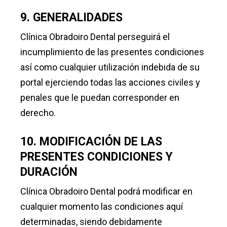
9. GENERALIDADES
Clínica Obradoiro Dental perseguirá el
incumplimiento de las presentes condiciones
así como cualquier utilización indebida de su
portal ejerciendo todas las acciones civiles y
penales que le puedan corresponder en
derecho.
10. MODIFICACIÓN DE LAS
PRESENTES CONDICIONES Y
DURACIÓN
Clínica Obradoiro Dental podrá modificar en
cualquier momento las condiciones aquí
determinadas, siendo debidamente