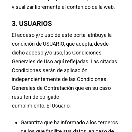
visualizar libremente el contenido de la web.
3. USUARIOS
El acceso y/o uso de este portal atribuye la
condición de USUARIO, que acepta, desde
dicho acceso y/o uso, las Condiciones
Generales de Uso aquí reflejadas. Las citadas
Condiciones serán de aplicación
independientemente de las Condiciones
Generales de Contratación que en su caso
resulten de obligado
cumplimiento. El Usuario:
Garantiza que ha informado a los terceros
de los que facilite sus datos, en caso de