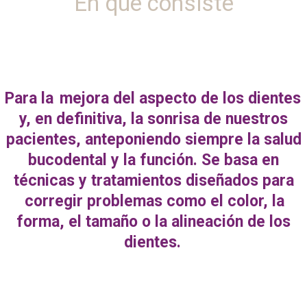
En que consiste
Para la
mejora del aspecto de los dientes
y, en definitiva, la sonrisa de nuestros
pacientes, anteponiendo siempre la salud
bucodental y la función. Se basa en
técnicas y tratamientos diseñados para
corregir problemas como el color, la
forma, el tamaño o la alineación de los
dientes.