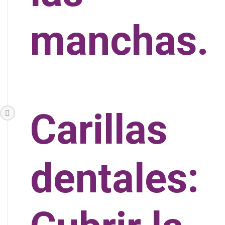
manchas.
Carillas
dentales: