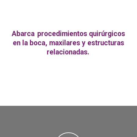
Abarca
procedimientos quirúrgicos
en la boca, maxilares y estructuras
relacionadas.
Play