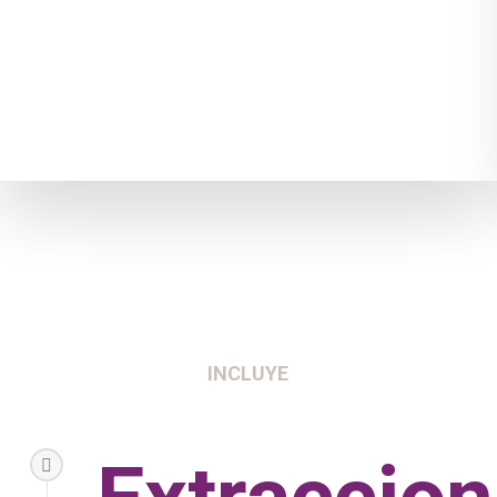
INCLUYE