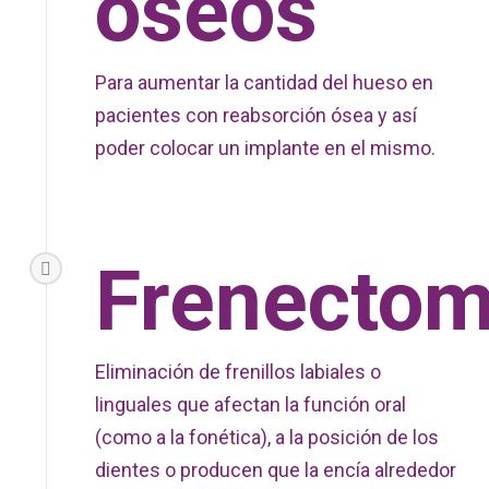
óseos
Para aumentar la cantidad del hueso en
pacientes con reabsorción ósea y así
poder colocar un implante en el mismo.
Frenectom
Eliminación de frenillos labiales o
linguales que afectan la función oral
(como a la fonética), a la posición de los
dientes o producen que la encía alrededor