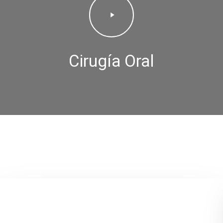
Video
Cirugía Oral